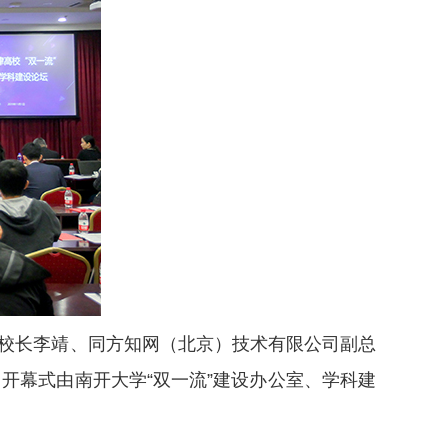
学副校长李靖、同方知网（北京）技术有限公司副总
开幕式由南开大学“双一流”建设办公室、学科建