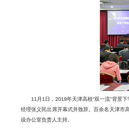
11月1日，2019年天津高校“双一流”
经理张义民出席开幕式并致辞。百余名天津市高
设办公室负责人主持。