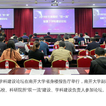
背景下学科建设论坛在南开大学省身楼报告厅举行，南开大
校、科研院所“双一流”建设、学科建设负责人参加论坛。