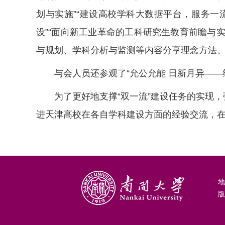
划与实施”“建设高校学科大数据平台，服务一流
设”“面向新工业革命的工科研究生教育前瞻与实
与规划、学科分析与监测等内容分享理念方法
与会人员还参观了“允公允能 日新月异——纪
为了更好地支撑“双一流”建设任务的实现，
进天津高校在各自学科建设方面的经验交流，在
地
版