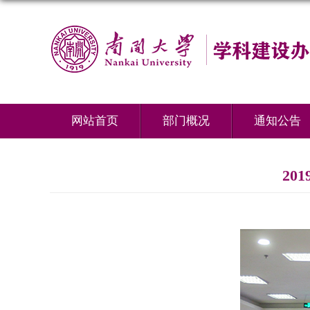
网站首页
部门概况
通知公告
20