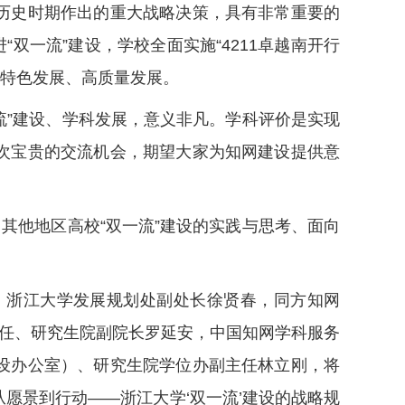
历史时期作出的重大战略决策，具有非常重要的
双一流”建设，学校全面实施“4211卓越南开行
的特色发展、高质量发展。
”建设、学科发展，意义非凡。学科评价是实现
次宝贵的交流机会，期望大家为知网建设提供意
他地区高校“双一流”建设的实践与思考、面向
浙江大学发展规划处副处长徐贤春，同方知网
主任、研究生院副院长罗延安，中国知网学科服务
设办公室）、研究生院学位办副主任林立刚，将
从愿景到行动——浙江大学‘双一流’建设的战略规