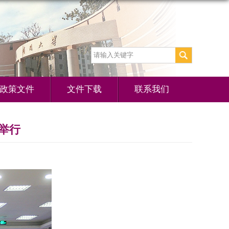
政策文件
文件下载
联系我们
开举行