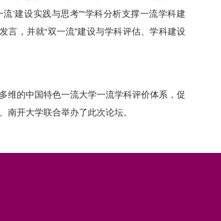
一流’建设实践与思考”“学科分析支撑一流学科建
流发言，并就“双一流”建设与学科评估、学科建设
多维的中国特色一流大学一流学科评价体系，促
网、南开大学联合举办了此次论坛。