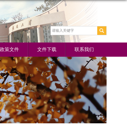
政策文件
文件下载
联系我们