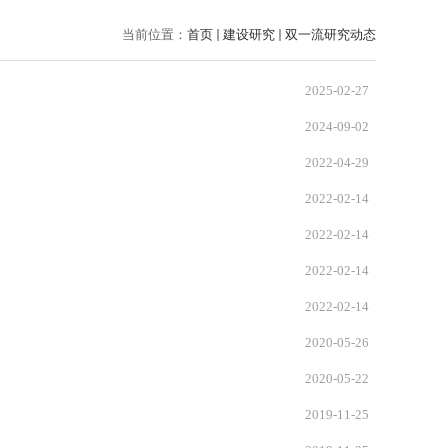
当前位置：
首页
建设研究
双一流研究动态
2025-02-27
2024-09-02
2022-04-29
2022-02-14
2022-02-14
2022-02-14
2022-02-14
2020-05-26
2020-05-22
2019-11-25