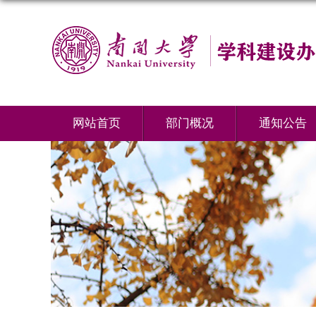
网站首页
部门概况
通知公告