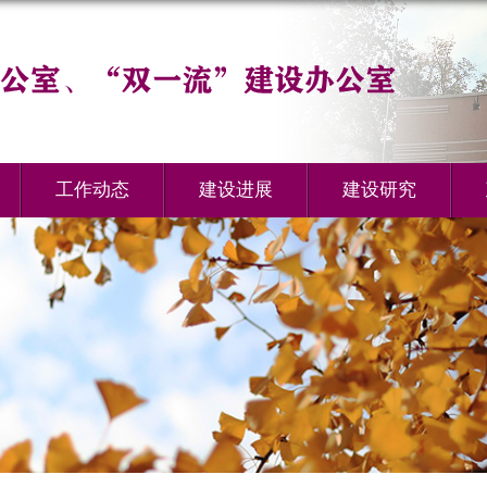
工作动态
建设进展
建设研究