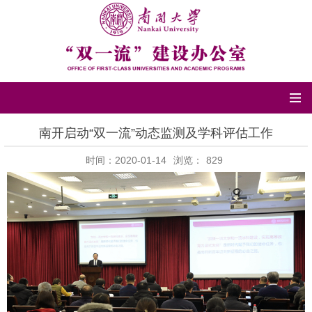
南开启动“双一流”动态监测及学科评估工作
时间：2020-01-14
浏览：
829