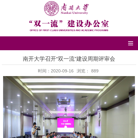
南开大学召开“双一流”建设周期评审会
时间：2020-09-16
浏览：
889