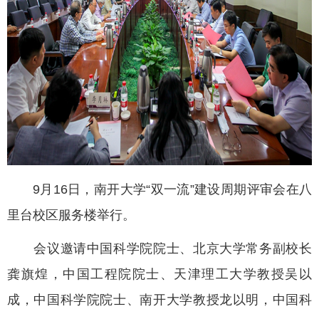
9月16日，南开大学“双一流”建设周期评审会在八
里台校区服务楼举行。
会议邀请中国科学院院士、北京大学常务副校长
龚旗煌，中国工程院院士、天津理工大学教授吴以
成，中国科学院院士、南开大学教授龙以明，中国科