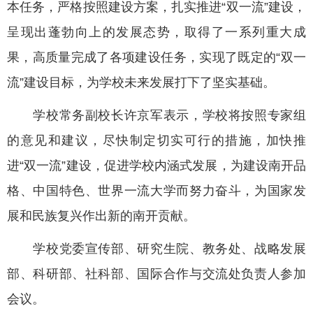
本任务，严格按照建设方案，扎实推进“双一流”建设，
呈现出蓬勃向上的发展态势，取得了一系列重大成
果，高质量完成了各项建设任务，实现了既定的“双一
流”建设目标，为学校未来发展打下了坚实基础。
学校常务副校长许京军表示，学校将按照专家组
的意见和建议，尽快制定切实可行的措施，加快推
进“双一流”建设，促进学校内涵式发展，为建设南开品
格、中国特色、世界一流大学而努力奋斗，为国家发
展和民族复兴作出新的南开贡献。
学校党委宣传部、研究生院、教务处、战略发展
部、科研部、社科部、国际合作与交流处负责人参加
会议。