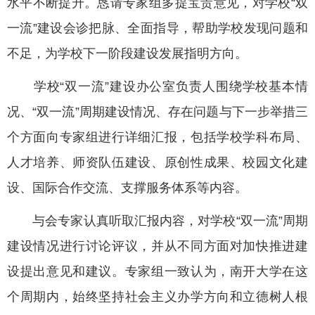
水平不断提升。恳请专家组多提宝贵意见，对学校“双
一流”建设会诊把脉、全面指导，帮助学校发现问题和
不足，为学校下一阶段建设发展指明方向。
学校“双一流”建设办公室负责人围绕学校基本情
况、“双一流”周期建设情况、存在问题与下一步举措三
个方面向专家组进行详细汇报，包括学校学科布局、
人才培养、师资队伍建设、原创性成果、校园文化建
设、国际合作交流、支撑服务体系等内容。
与会专家认真听取汇报内容，对学校“双一流”周期
建设情况进行讨论评议，并从不同方面对加快推进建
设提出意见和建议。专家组一致认为，南开大学在这
个周期内，始终坚持社会主义办学方向和立德树人根