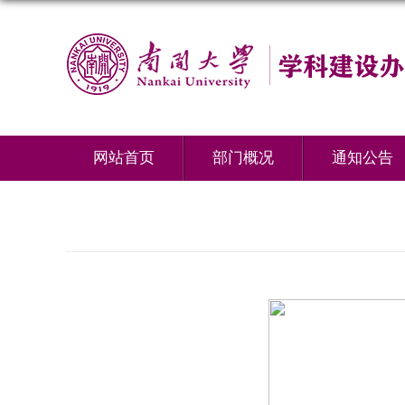
网站首页
部门概况
通知公告