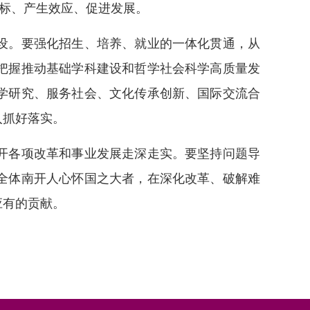
目标、产生效应、促进发展。
设。要强化招生、培养、就业的一体化贯通，从
把握推动基础学科建设和哲学社会科学高质量发
学研究、服务社会、文化传承创新、国际交流合
入抓好落实。
开各项改革和事业发展走深走实。要坚持问题导
全体南开人心怀国之大者，在深化改革、破解难
应有的贡献。