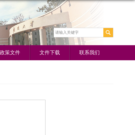
政策文件
文件下载
联系我们