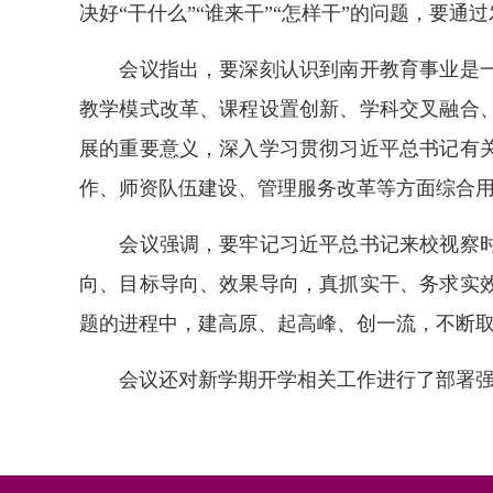
决好“干什么”“谁来干”“怎样干”的问题，要
会议指出，要深刻认识到南开教育事业是一个
教学模式改革、课程设置创新、学科交叉融合
展的重要意义，深入学习贯彻习近平总书记有
作、师资队伍建设、管理服务改革等方面综合
会议强调，要牢记习近平总书记来校视察时的
向、目标导向、效果导向，真抓实干、务求实
题的进程中，建高原、起高峰、创一流，不断
会议还对新学期开学相关工作进行了部署强