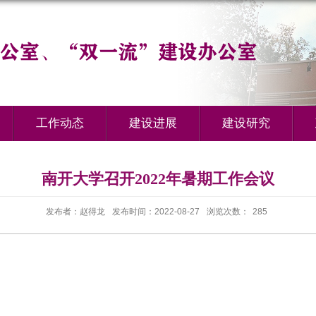
工作动态
建设进展
建设研究
南开大学召开2022年暑期工作会议
发布者：赵得龙
发布时间：2022-08-27
浏览次数：
285