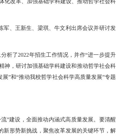
业一体化改革、加强基础学科建设、推动哲学社会科
陈军、王新生、梁琪、牛文利出席会议并研讨发
析了2022年招生工作情况，并作“进一步提升
件精神，研讨加强基础学科建设和推动哲学社会科
展”和“推动我校哲学社会科学高质量发展”专题
。
流”建设，全面推动内涵式高质量发展。要清醒
的新形势新挑战，聚焦改革发展的关键环节，解