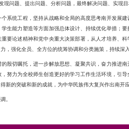
通过发现问题、提出问题、分析问题，最终解决问题、实现
系统工程，坚持从战略和全局的高度思考南开发展建
、学生能力塑造等方面加强总体设计、持续优化举措；要
关重要论述精神和党中央重大决策部署，从人才培养、科
用力，强化全员、全方位的统筹协调和分类施策，持续深
殷切嘱托，进一步解放思想、凝聚共识，奋力推进南
效，努力为全校师生创造更好的学习工作生活环境，引导
取得新的突破和新的成就，为中华民族伟大复兴作出南开
调。