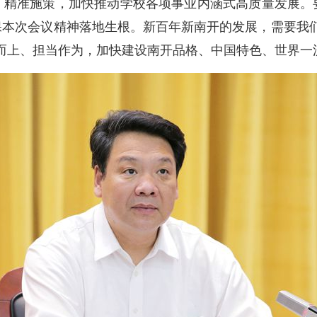
、精准施策，加快推动学校各项事业内涵式高质量发展。
保本次会议精神落地生根。新百年新南开的发展，需要我
而上、担当作为，加快建设南开品格、中国特色、世界一