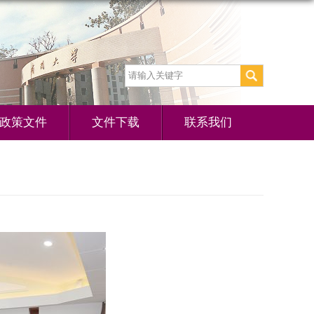
政策文件
文件下载
联系我们