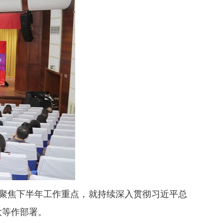
，聚焦下半年工作重点，就持续深入贯彻习近平总
大等作部署。