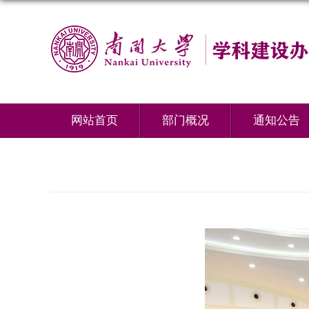
网站首页
部门概况
通知公告