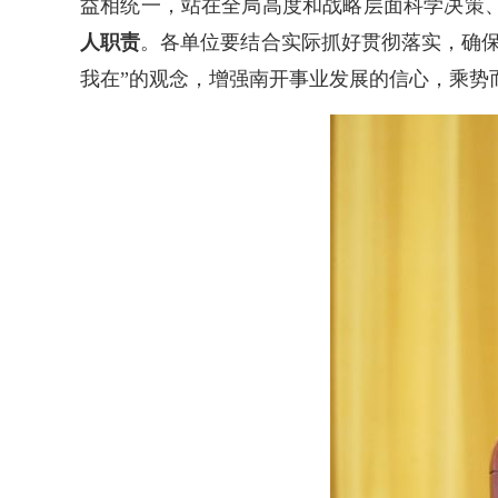
益相统一，站在全局高度和战略层面科学决策
人职责
。各单位要结合实际抓好贯彻落实，确
我在”的观念，增强南开事业发展的信心，乘势