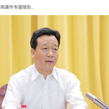
雨露作专题报告。