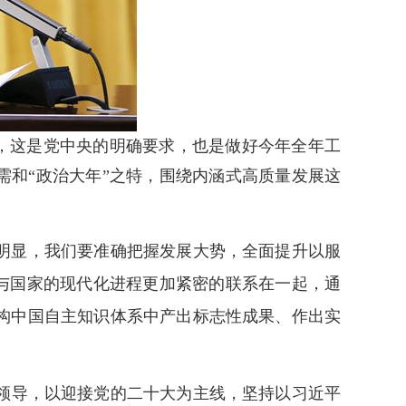
，这是党中央的明确要求，也是做好今年全年工
需和“政治大年”之特，围绕内涵式高质量发展这
明显，我们要准确把握发展大势，全面提升以服
展与国家的现代化进程更加紧密的联系在一起，通
构中国自主知识体系中产出标志性成果、作出实
领导，以迎接党的二十大为主线，坚持以习近平