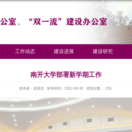
工作动态
建设进展
建设研究
南开大学部署新学期工作
发布者：赵得龙
发布时间：2022-09-30
浏览次数：
255