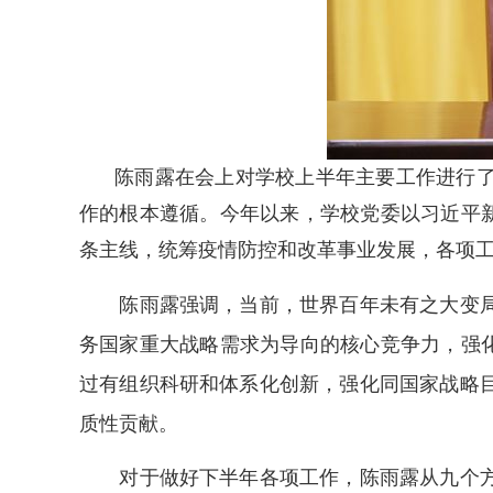
陈雨露在会上对学校上半年主要工作进行
作的根本遵循。今年以来，学校党委以习近平新
条主线，统筹疫情防控和改革事业发展，各项
陈雨露强调，当前，世界百年未有之大变局加
务国家重大战略需求为导向的核心竞争力，强化
过有组织科研和体系化创新，强化同国家战略
质性贡献。
对于做好下半年各项工作，陈雨露从九个方