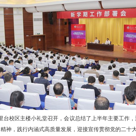
八里台校区主楼小礼堂召开，会议总结了上半年主要工作
会精神，践行内涵式高质量发展，迎接宣传贯彻党的二十