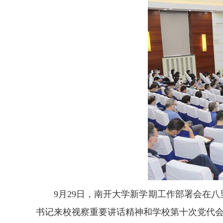
9月29日，南开大学新学期工作部署会在
书记来校视察重要讲话精神和学校第十次党代