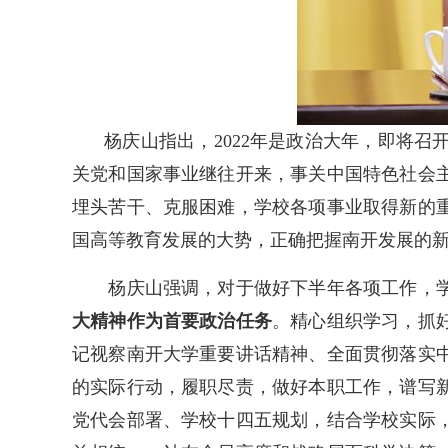
杨庆山指出，2022年是政治大年，即将
关党和国家事业继往开来，事关中国特色社会
埋头苦干、克服困难，学校各项事业取得新的
国高等教育发展的大势，正确把握南开发展的
杨庆山强调，对于做好下半年各项工作，学
大精神作为首要政治任务
。精心组织学习，抓
记视察南开大学重要讲话精神、全面贯彻落实
的实际行动，履职尽责，做好本职工作，谱写
党代会部署、学校十四五规划，结合学校实际