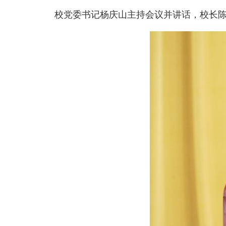
校党委书记杨庆山主持会议并讲话，校长陈