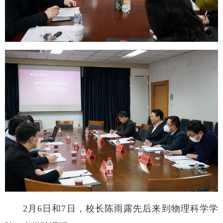
2月6日和7日，校长陈雨露先后来到物理科学学