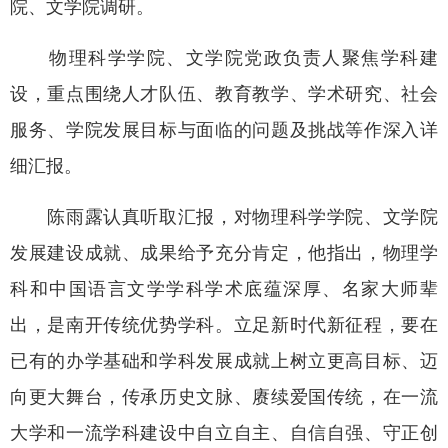
院、文学院调研。
物理科学学院、文学院党政负责人聚焦学科建
设，重点围绕人才队伍、教育教学、学术研究、社会
服务、学院发展目标与面临的问题及挑战等作深入详
细汇报。
陈雨露认真听取汇报，对物理科学学院、文学院
发展建设成就、成果给予充分肯定，他指出，物理学
科和中国语言文学学科学术底蕴深厚、名家大师辈
出，是南开传统优势学科。立足新时代新征程，要在
已有的办学基础和学科发展成就上树立更高目标、迈
向更大舞台，传承历史文脉、赓续爱国传统，在一流
大学和一流学科建设中自立自主、自信自强、守正创