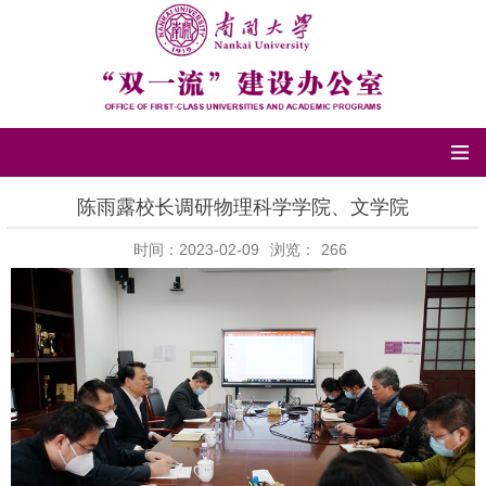
陈雨露校长调研物理科学学院、文学院
时间：2023-02-09
浏览：
266