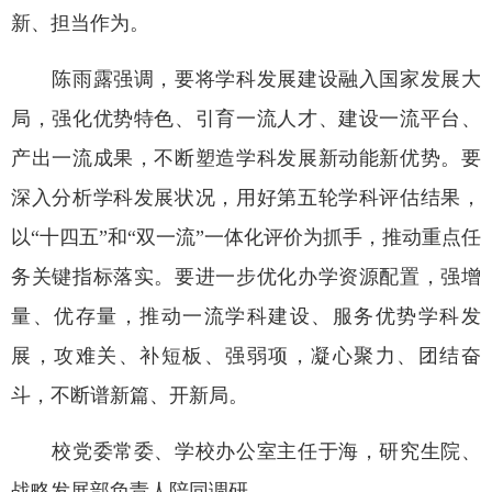
新、担当作为。
陈雨露强调，要将学科发展建设融入国家发展大
局，强化优势特色、引育一流人才、建设一流平台、
产出一流成果，不断塑造学科发展新动能新优势。要
深入分析学科发展状况，用好第五轮学科评估结果，
以“十四五”和“双一流”一体化评价为抓手，推动重点任
务关键指标落实。要进一步优化办学资源配置，强增
量、优存量，推动一流学科建设、服务优势学科发
展，攻难关、补短板、强弱项，凝心聚力、团结奋
斗，不断谱新篇、开新局。
校党委常委、学校办公室主任于海，研究生院、
战略发展部负责人陪同调研。