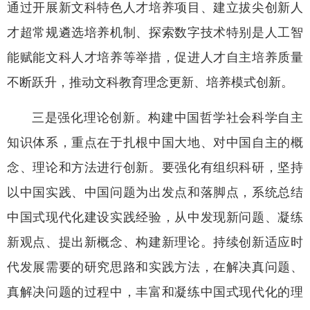
通过开展新文科特色人才培养项目、建立拔尖创新人
才超常规遴选培养机制、探索数字技术特别是人工智
能赋能文科人才培养等举措，促进人才自主培养质量
不断跃升，推动文科教育理念更新、培养模式创新。
三是强化理论创新。构建中国哲学社会科学自主
知识体系，重点在于扎根中国大地、对中国自主的概
念、理论和方法进行创新。要强化有组织科研，坚持
以中国实践、中国问题为出发点和落脚点，系统总结
中国式现代化建设实践经验，从中发现新问题、凝练
新观点、提出新概念、构建新理论。持续创新适应时
代发展需要的研究思路和实践方法，在解决真问题、
真解决问题的过程中，丰富和凝练中国式现代化的理