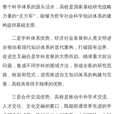
整个科学体系的源头活水，高校是国家基础研究战略
力量的“主力军”，能够为哲学社会科学知识体系的建
构提供基础支撑。
二是学科体系优势。经济社会发展和人类文明进
步推动着现代知识体系的迭代重构，打破固有边界、
促进交叉融合是学科发展的大势所趋。瞄准重大前沿
问题，集成不同学科的视域方法，形成全新的研究思
路、框架和范式，进而推进自主知识体系的构建与完
善，高校具有得天独厚的优势。
三是合作交流优势。高校是推动中外学术交流、
人才交往、文化交融的窗口，既能联通世界先进的学