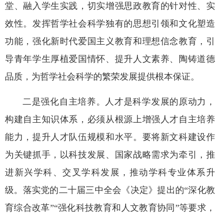
堂、融入学生实践，切实增强思政教育的针对性、实
效性。发挥哲学社会科学独有的思想引领和文化塑造
功能，强化新时代爱国主义教育和理想信念教育，引
导青年学生厚植爱国情怀、提升人文素养、陶铸道德
品质，为哲学社会科学的繁荣发展提供根本保证。
二是强化自主培养。人才是科学发展的原动力，
构建自主知识体系，必须从根源上增强人才自主培养
能力，提升人才队伍规模和水平。要将新文科建设作
为关键抓手，以科技发展、国家战略需求为牵引，推
进新兴学科、交叉学科发展，推动学科专业体系升
级。落实党的二十届三中全会《决定》提出的“深化教
育综合改革”“强化科技教育和人文教育协同”等要求，