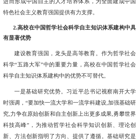
进而形成中国自主的人才培养体系，为全面建成中国
特色社会主义教育强国提供有力支撑。
2.高校在中国哲学社会科学自主知识体系建构中具
有显著优势
建设教育强国，龙头是高等教育。作为哲学社会
科学“五路大军”中的重要力量，高校在中国哲学社会
科学自主知识体系建构中的优势不可替代。
一是基础研究优势。习近平总书记视察南开大学
时强调，“要加快一流大学和一流学科建设,加强基础研
究,力争在原始创新和自主创新上出更多成果,勇攀世界
科技高峰”，为推动哲学社会科学知识创新、理论创
新、方法创新指明了方向、提供了遵循。基础研究是