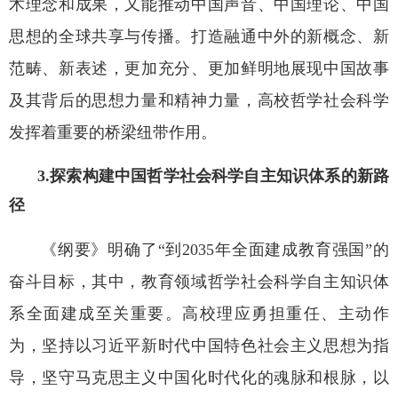
术理念和成果，又能推动中国声音、中国理论、中国
思想的全球共享与传播。打造融通中外的新概念、新
范畴、新表述，更加充分、更加鲜明地展现中国故事
及其背后的思想力量和精神力量，高校哲学社会科学
发挥着重要的桥梁纽带作用。
3.探索构建中国哲学社会科学自主知识体系的新路
径
《纲要》明确了“到2035年全面建成教育强国”的
奋斗目标，其中，教育领域哲学社会科学自主知识体
系全面建成至关重要。高校理应勇担重任、主动作
为，坚持以习近平新时代中国特色社会主义思想为指
导，坚守马克思主义中国化时代化的魂脉和根脉，以