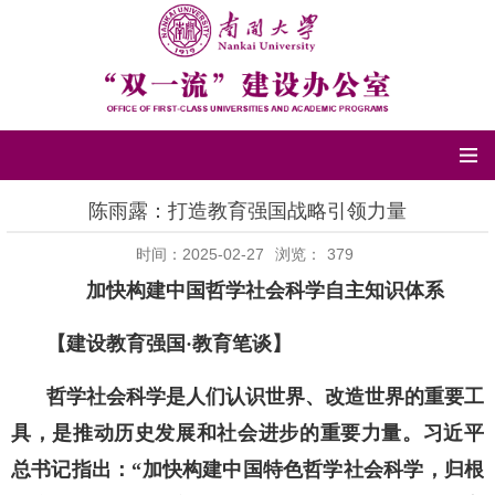
陈雨露：打造教育强国战略引领力量
时间：2025-02-27
浏览：
379
加快构建中国哲学社会科学自主知识体系
【建设教育强国·教育笔谈】
哲学社会科学是人们认识世界、改造世界的重要工
具，是推动历史发展和社会进步的重要力量。习近平
总书记指出：“加快构建中国特色哲学社会科学，归根