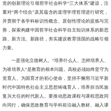
党的创新理论引领哲学社会科学“三大体系”建设，注
重对“两个结合”及其蕴含的道理学理哲理进行研究，
并贯彻于各学科标识性概念、原创性理论的提炼与完
善，探索构建中国哲学社会科学自主知识体系的新思
路、新方法、新路径，夯实建设教育强国的战略引领
力量。
一是强化立德树人。“培养什么人、怎样培养人、
为谁培养人”是教育的根本问题。高校必须始终坚守为
党育人、为国育才的初心使命，坚持不懈用习近平新
时代中国特色社会主义思想铸魂育人，培养担当民族
复兴大任的时代新人。要推动思政课程与课程思政同
向同行，确保思政教育与学科前沿融入教材、融入课