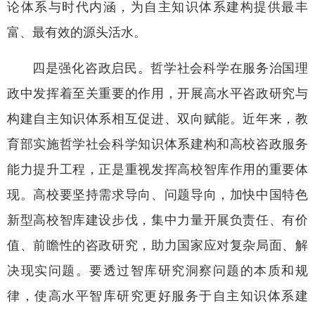
论体系与时代内涵，为自主知识体系建构提供最丰
富、最有效的源头活水。
四是强化咨政启民。哲学社会科学在服务治国理
政中发挥着至关重要的作用，开展高水平咨政研究与
构建自主知识体系相互促进、双向赋能。近年来，教
育部实施哲学社会科学知识体系建构和高校咨政服务
能力提升工程，正是重视发挥高校智库作用的重要体
现。高校要坚持需求导向、问题导向，加快中国特色
新型高校智库建设步伐，集中力量开展负责任、有价
值、前瞻性的咨政研究，助力国家应对复杂局面、解
决现实问题。要透过智库研究洞察问题的本质和规
律，使高水平智库研究更好服务于自主知识体系建