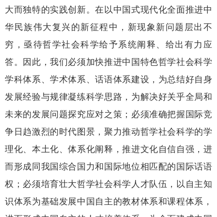
大而独特的实践创新。在以中国式现代化全面推进中
华民族伟大复兴的新征程中，新现象新问题层出不
穷，亟待哲学社会科学给予系统阐释、给出有力应
答。因此，我们必须加快推进中国特色哲学社会科学
学科体系、学术体系、话语体系建设，为总结好自身
发展经验与规律凝练科学思路，为解决好关乎全局和
未来的发展问题探究应对之策；必须准确把握国际竞
争日趋激烈的时代图景，聚力推动哲学社会科学的学
理化、本土化、体系化阐释，推进文化自信自强，进
而形成同我国综合国力和国际地位相匹配的国际话语
权；必须培育壮大哲学社会科学人才队伍，以自主知
识体系为基础发展中国自主的教材体系和课程体系，