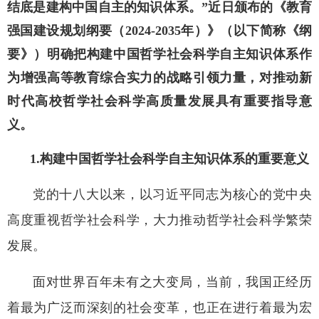
结底是建构中国自主的知识体系。”近日颁布的《教育
强国建设规划纲要（2024-2035年）》（以下简称《纲
要》）明确把构建中国哲学社会科学自主知识体系作
为增强高等教育综合实力的战略引领力量，对推动新
时代高校哲学社会科学高质量发展具有重要指导意
义。
1.构建中国哲学社会科学自主知识体系的重要意义
党的十八大以来，以习近平同志为核心的党中央
高度重视哲学社会科学，大力推动哲学社会科学繁荣
发展。
面对世界百年未有之大变局，当前，我国正经历
着最为广泛而深刻的社会变革，也正在进行着最为宏