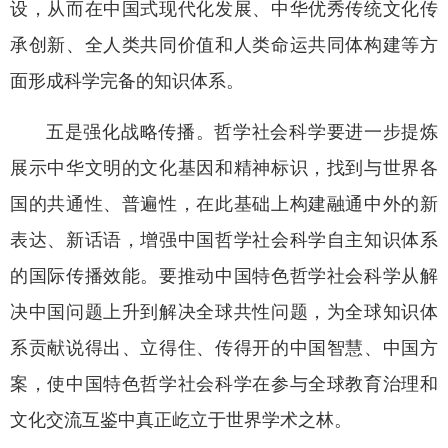
设，从而在中国式现代化发展、中华优秀传统文化传
承创新、全人类共同价值和人类命运共同体构建等方
面形成科学完备的知识体系。
五是强化战略传播。哲学社会科学要进一步提炼
展示中华文明的文化基因和精神标识，找到与世界各
国的共通性、普遍性，在此基础上构建融通中外的新
表达、新话语，增强中国哲学社会科学自主知识体系
的国际传播效能。要推动中国特色哲学社会科学从解
决中国问题上升到解决全球共性问题，为全球知识体
系贡献说得出、立得住、传得开的中国智慧、中国方
案，使中国特色哲学社会科学在参与全球教育治理和
文化交流互鉴中真正屹立于世界学术之林。