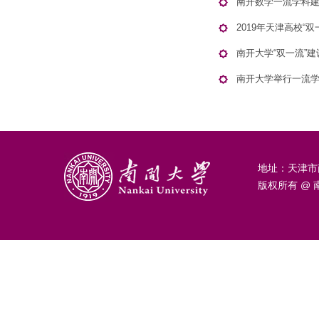
南开数学一流学科
2019年天津高校“
南开大学“双一流”
南开大学举行一流
地址：天津市
版权所有 @ 