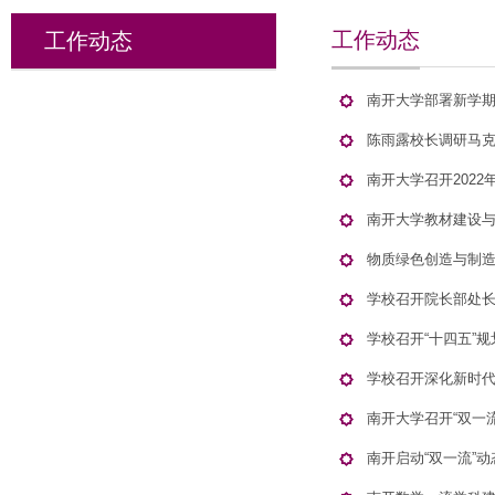
工作动态
工作动态
南开大学部署新学
陈雨露校长调研马
南开大学召开2022
南开大学教材建设
物质绿色创造与制
学校召开院长部处长
学校召开“十四五”
学校召开深化新时
南开大学召开“双一
南开启动“双一流”