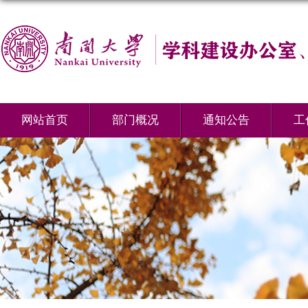
网站首页
部门概况
通知公告
工